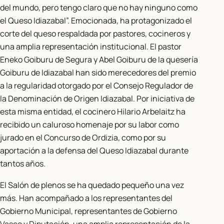
del mundo, pero tengo claro que no hay ninguno como
el Queso Idiazabal”. Emocionada, ha protagonizado el
corte del queso respaldada por pastores, cocineros y
una amplia representación institucional. El pastor
Eneko Goiburu de Segura y Abel Goiburu de la quesería
Goiburu de Idiazabal han sido merecedores del premio
a la regularidad otorgado por el Consejo Regulador de
la Denominación de Origen Idiazabal. Por iniciativa de
esta misma entidad, el cocinero Hilario Arbelaitz ha
recibido un caluroso homenaje por su labor como
jurado en el Concurso de Ordizia, como por su
aportación a la defensa del Queso Idiazabal durante
tantos años.
El Salón de plenos se ha quedado pequeño una vez
más. Han acompañado a los representantes del
Gobierno Municipal, representantes de Gobierno