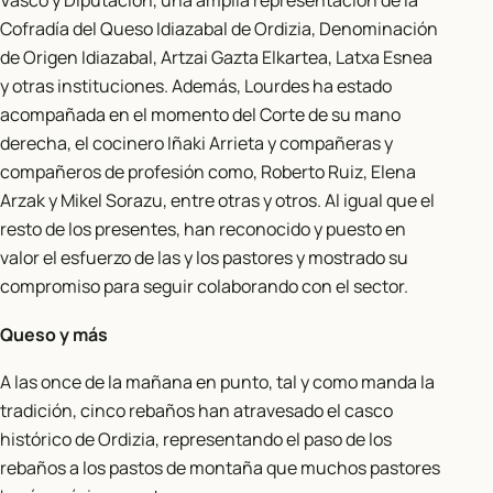
Vasco y Diputación, una amplia representación de la
Cofradía del Queso Idiazabal de Ordizia, Denominación
de Origen Idiazabal, Artzai Gazta Elkartea, Latxa Esnea
y otras instituciones. Además, Lourdes ha estado
acompañada en el momento del Corte de su mano
derecha, el cocinero Iñaki Arrieta y compañeras y
compañeros de profesión como, Roberto Ruiz, Elena
Arzak y Mikel Sorazu, entre otras y otros. Al igual que el
resto de los presentes, han reconocido y puesto en
valor el esfuerzo de las y los pastores y mostrado su
compromiso para seguir colaborando con el sector.
Queso y más
A las once de la mañana en punto, tal y como manda la
tradición, cinco rebaños han atravesado el casco
histórico de Ordizia, representando el paso de los
rebaños a los pastos de montaña que muchos pastores