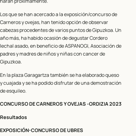
harán próximamente.
Los que se han acercado a la exposición/concurso de
Carneros y ovejas, han tenido opción de observar
cabezas procedentes de varios puntos de Gipuzkoa. Un
año más, ha habido ocasión de degustar Cordero
lechal asado, en beneficio de ASPANOGI, Asociación de
padres y madres de niños y niñas con cancer de
Gipuzkoa.
En la plaza Garagartza también se ha elaborado queso
y cuajada y se ha podido disfrutar de una demostración
de esquileo.
CONCURSO DE CARNEROS Y OVEJAS -ORDIZIA 2023
Resultados
EXPOSICIÓN-CONCURSO DE UBRES