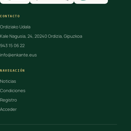
CONTACTO
Ordiziako Udala
Kale Nagusia, 24, 20240 Ordizia, Gipuzkoa
943 15 06 22
info@enkante.eus
NAVEGACIÓN
Noticias
Condiciones
Registro
Acceder