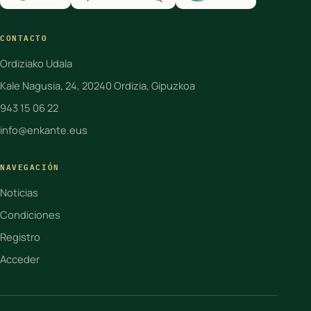
CONTACTO
Ordiziako Udala
Kale Nagusia, 24, 20240 Ordizia, Gipuzkoa
943 15 06 22
info@enkante.eus
NAVEGACIÓN
Noticias
Condiciones
Registro
Acceder