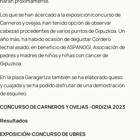
harán próximamente.
Los que se han acercado a la exposición/concurso de
Carneros y ovejas, han tenido opción de observar
cabezas procedentes de varios puntos de Gipuzkoa. Un
año más, ha habido ocasión de degustar Cordero
lechal asado, en beneficio de ASPANOGI, Asociación de
padres y madres de niños y niñas con cancer de
Gipuzkoa.
En la plaza Garagartza también se ha elaborado queso
y cuajada y se ha podido disfrutar de una demostración
de esquileo.
CONCURSO DE CARNEROS Y OVEJAS -ORDIZIA 2023
Resultados
EXPOSICIÓN-CONCURSO DE UBRES