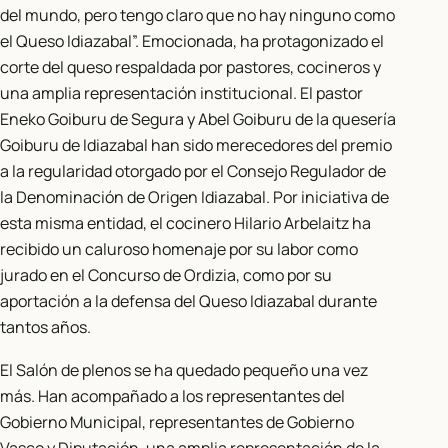
del mundo, pero tengo claro que no hay ninguno como
el Queso Idiazabal”. Emocionada, ha protagonizado el
corte del queso respaldada por pastores, cocineros y
una amplia representación institucional. El pastor
Eneko Goiburu de Segura y Abel Goiburu de la quesería
Goiburu de Idiazabal han sido merecedores del premio
a la regularidad otorgado por el Consejo Regulador de
la Denominación de Origen Idiazabal. Por iniciativa de
esta misma entidad, el cocinero Hilario Arbelaitz ha
recibido un caluroso homenaje por su labor como
jurado en el Concurso de Ordizia, como por su
aportación a la defensa del Queso Idiazabal durante
tantos años.
El Salón de plenos se ha quedado pequeño una vez
más. Han acompañado a los representantes del
Gobierno Municipal, representantes de Gobierno