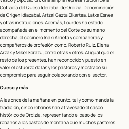
Vasco y Diputación, una amplia representación de la
Cofradía del Queso Idiazabal de Ordizia, Denominación
de Origen Idiazabal, Artzai Gazta Elkartea, Latxa Esnea
y otras instituciones. Además, Lourdes ha estado
acompañada en el momento del Corte de su mano
derecha, el cocinero Iñaki Arrieta y compañeras y
compañeros de profesión como, Roberto Ruiz, Elena
Arzak y Mikel Sorazu, entre otras y otros. Al igual que el
resto de los presentes, han reconocido y puesto en
valor el esfuerzo de las y los pastores y mostrado su
compromiso para seguir colaborando con el sector.
Queso y más
A las once de la mañana en punto, tal y como manda la
tradición, cinco rebaños han atravesado el casco
histórico de Ordizia, representando el paso de los
rebaños a los pastos de montaña que muchos pastores